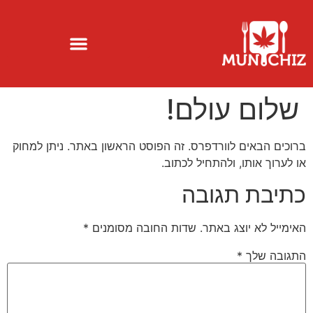
שלום עולם!
ברוכים הבאים לוורדפרס. זה הפוסט הראשון באתר. ניתן למחוק
או לערוך אותו, ולהתחיל לכתוב.
כתיבת תגובה
האימייל לא יוצג באתר.
שדות החובה מסומנים
*
התגובה שלך
*