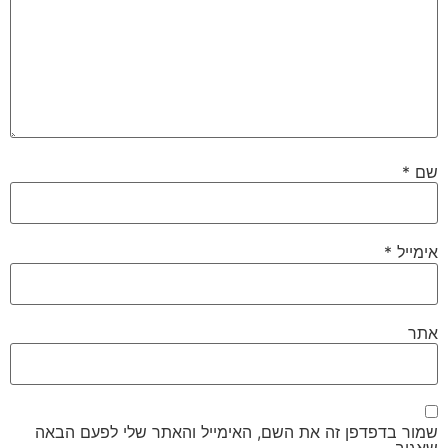
שם
*
אימייל
*
אתר
שמור בדפדפן זה את השם, האימייל והאתר שלי לפעם הבאה
שאגיב.