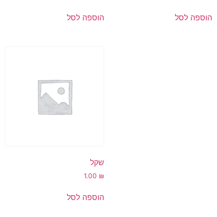
הוספה לסל
הוספה לסל
שקל
1.00
₪
הוספה לסל