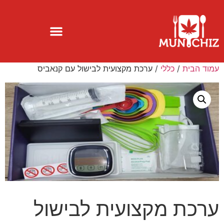
עמוד הבית
/
כללי
/ ערכת מקצועית לבישול עם קנאביס
ערכת מקצועית לבישול