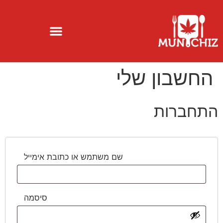
החשבון שלי
התחברות
שם משתמש או כתובת אימייל
סיסמה